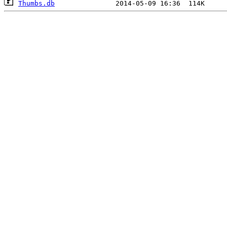
Thumbs.db